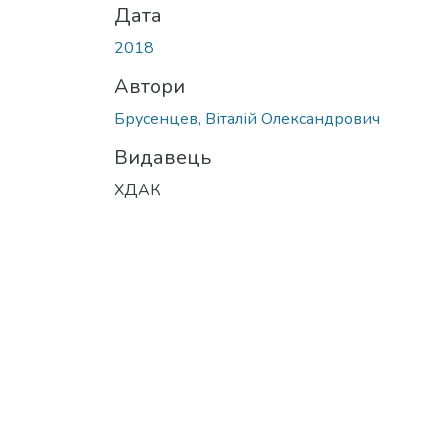
Дата
2018
Автори
Брусенцев, Віталій Олександрович
Видавець
ХДАК