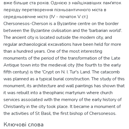
вже більше ста років. Однією з найцікавіших пам'яток
періоду перетворення пізньоантичного міста в
середньовічне місто (IV - початок V ст.)
Chersonesos-Cherson is a Byzantine centre on the border
between the Byzantine civilisation and the 'barbarian world'.
The ancient city is located outside the modem city, and
regular archaeological excavations have been held for more
than a hundred years. One of the most interesting
monuments of the period of the transformation of the Late
Antique town into the medieval city (the fourth to the early
fifth century) is the 'Crypt on N. I. Tur's Land. The catacomb
was planned as a typical burial construction. The study of this
monument, its architecture and wall paintings has shown that
it was rebuilt into a theophanic martyrium where church
services associated with the memory of the early history of
Christianity in the city took place. It became a monument of
the activities of St Basil, the first bishop of Chersonesos.
Ключові слова