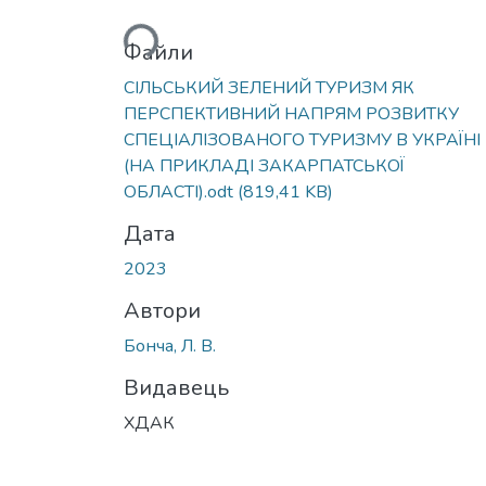
Файли
СІЛЬСЬКИЙ ЗЕЛЕНИЙ ТУРИЗМ ЯК
ПЕРСПЕКТИВНИЙ НАПРЯМ РОЗВИТКУ
СПЕЦІАЛІЗОВАНОГО ТУРИЗМУ В УКРАЇНІ
(НА ПРИКЛАДІ ЗАКАРПАТСЬКОЇ
ОБЛАСТІ).odt
(819,41 KB)
Дата
2023
Автори
Бонча, Л. В.
Видавець
ХДАК