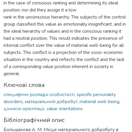
in the case of conscious ranking and determining its ideal
position, nor did they assign it a low
rank in the unconscious hierarchy. The subjects of the control
group classified this value as emotionally insignificant, and in
the ideal hierarchy of values and in the conscious ranking it
had a neutral position. This result indicates the presence of
internal conflict over the value of material well-being for all
subjects. This conflict is a projection of the socio-economic
situation in the country and reflects the conflict and the lack
of a corresponding value position inherent in society in
general.
Ключові слова
специфічні розлади особистості, specific personality
disorders
,
матеріальний добробут, material well-being
,
ціннісні орієнтації, value orientations
Бібліографічний опис
Большакова А. М. Місце матеріального добробуту в