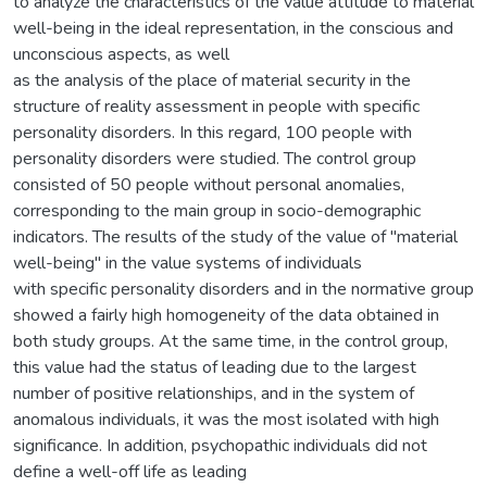
to analyze the characteristics of the value attitude to material
well-being in the ideal representation, in the conscious and
unconscious aspects, as well
as the analysis of the place of material security in the
structure of reality assessment in people with specific
personality disorders. In this regard, 100 people with
personality disorders were studied. The control group
consisted of 50 people without personal anomalies,
corresponding to the main group in socio-demographic
indicators. The results of the study of the value of "material
well-being" in the value systems of individuals
with specific personality disorders and in the normative group
showed a fairly high homogeneity of the data obtained in
both study groups. At the same time, in the control group,
this value had the status of leading due to the largest
number of positive relationships, and in the system of
anomalous individuals, it was the most isolated with high
significance. In addition, psychopathic individuals did not
define a well-off life as leading