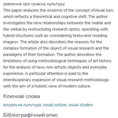
уявлення про сучасну культуру.
This paper analyzes the essence of the concept ofvisual turn,
which reflects a theoretical and cognitive shift. The author
investigates the new relationships between the visible and
the verbal by restructuring research optics, operating with
hybrid structures such as «considering texts»and «reading
images». The article also describes the reasons for the
complex formation of the object of visual research and the
paradigms of their formation. The author describes the
limitations of using methodological techniques of art history
for the analysis of new, non-artistic objects and everyday
experience. A particular attention is paid to the
interdisciplinary expansion of visual research methodology
with the aim of a holistic view of modern culture.
Ключові слова
візуальна культура
,
visual culture
,
visual studies
Бібліографічний опис