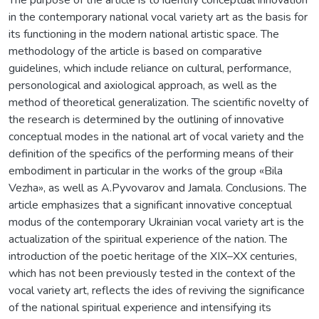
in the contemporary national vocal variety art as the basis for
its functioning in the modern national artistic space. The
methodology of the article is based on comparative
guidelines, which include reliance on cultural, performance,
personological and axiological approach, as well as the
method of theoretical generalization. The scientific novelty of
the research is determined by the outlining of innovative
conceptual modes in the national art of vocal variety and the
definition of the specifics of the performing means of their
embodiment in particular in the works of the group «Bila
Vezha», as well as A.Pyvovarov and Jamala. Conclusions. The
article emphasizes that a significant innovative conceptual
modus of the contemporary Ukrainian vocal variety art is the
actualization of the spiritual experience of the nation. The
introduction of the poetic heritage of the XIX–XX centuries,
which has not been previously tested in the context of the
vocal variety art, reflects the ides of reviving the significance
of the national spiritual experience and intensifying its