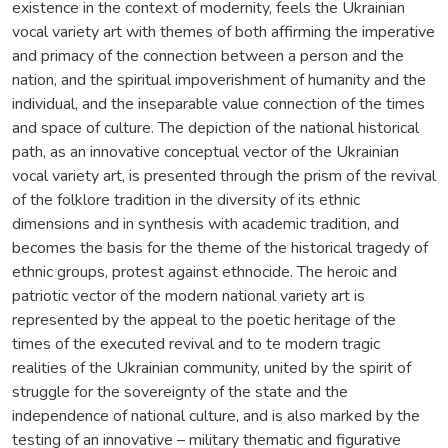
existence in the context of modernity, feels the Ukrainian
vocal variety art with themes of both affirming the imperative
and primacy of the connection between a person and the
nation, and the spiritual impoverishment of humanity and the
individual, and the inseparable value connection of the times
and space of culture. The depiction of the national historical
path, as an innovative conceptual vector of the Ukrainian
vocal variety art, is presented through the prism of the revival
of the folklore tradition in the diversity of its ethnic
dimensions and in synthesis with academic tradition, and
becomes the basis for the theme of the historical tragedy of
ethnic groups, protest against ethnocide. The heroic and
patriotic vector of the modern national variety art is
represented by the appeal to the poetic heritage of the
times of the executed revival and to te modern tragic
realities of the Ukrainian community, united by the spirit of
struggle for the sovereignty of the state and the
independence of national culture, and is also marked by the
testing of an innovative – military thematic and figurative