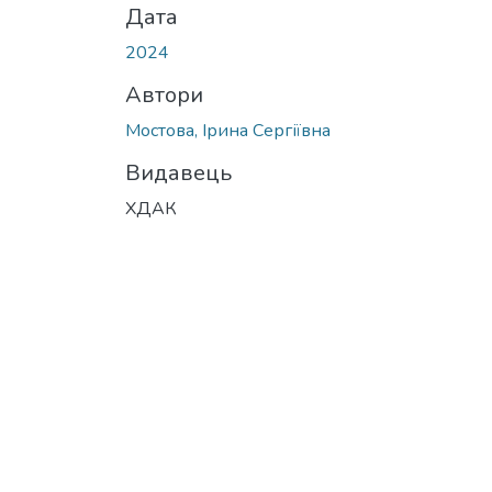
Дата
2024
Автори
Мостова, Ірина Сергіївна
Видавець
ХДАК