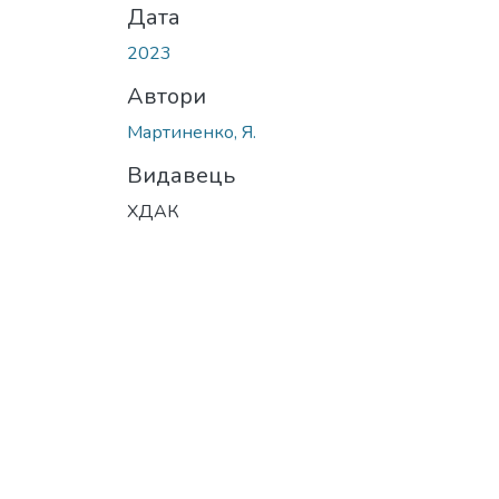
Дата
2023
Автори
Мартиненко, Я.
Видавець
ХДАК