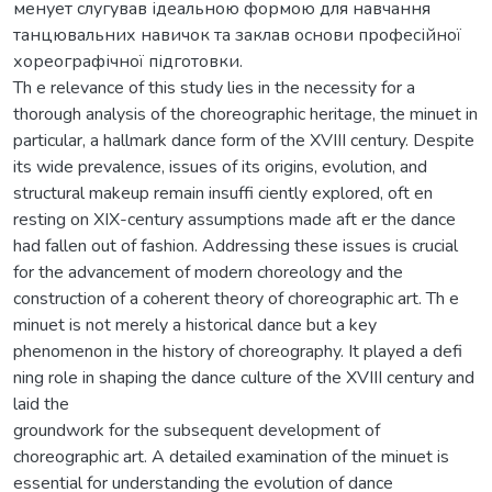
менует слугував ідеальною формою для навчання
танцювальних навичок та заклав основи професійної
хореографічної підготовки.
Th e relevance of this study lies in the necessity for a
thorough analysis of the choreographic heritage, the minuet in
particular, a hallmark dance form of the XVIII century. Despite
its wide prevalence, issues of its origins, evolution, and
structural makeup remain insuffi ciently explored, oft en
resting on XIX-century assumptions made aft er the dance
had fallen out of fashion. Addressing these issues is crucial
for the advancement of modern choreology and the
construction of a coherent theory of choreographic art. Th e
minuet is not merely a historical dance but a key
phenomenon in the history of choreography. It played a defi
ning role in shaping the dance culture of the XVIII century and
laid the
groundwork for the subsequent development of
choreographic art. A detailed examination of the minuet is
essential for understanding the evolution of dance