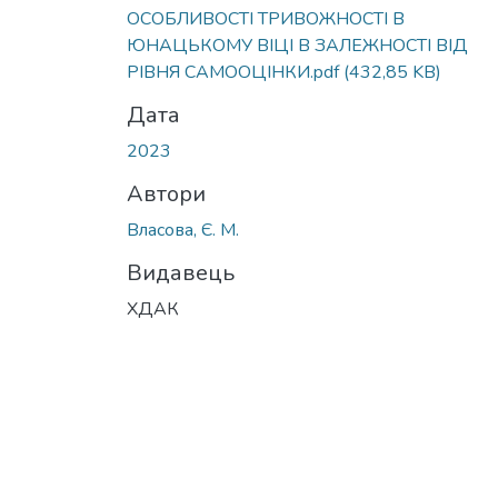
ОСОБЛИВОСТІ ТРИВОЖНОСТІ В
ЮНАЦЬКОМУ ВІЦІ В ЗАЛЕЖНОСТІ ВІД
РІВНЯ САМООЦІНКИ.pdf
(432,85 KB)
Дата
2023
Автори
Власова, Є. М.
Видавець
ХДАК