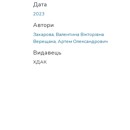
Дата
2023
Автори
Захарова, Валентина Вікторівна
Верещака, Артем Олександрович
Видавець
ХДАК