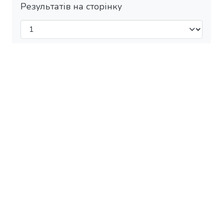
Результатів на сторінку