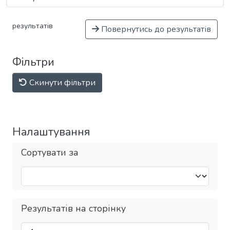
результатів
Повернутись до результатів
Фільтри
Скинути фільтри
Налаштування
Сортувати за
Результатів на сторінку