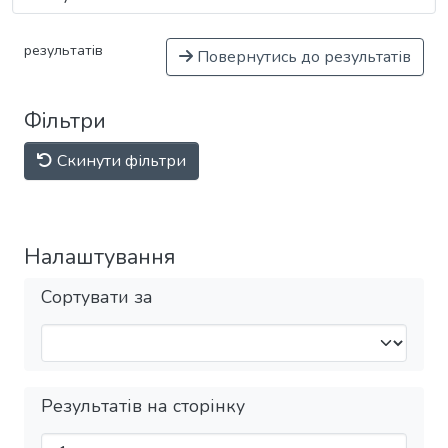
результатів
Повернутись до результатів
Фільтри
Скинути фільтри
Налаштування
Сортувати за
Результатів на сторінку