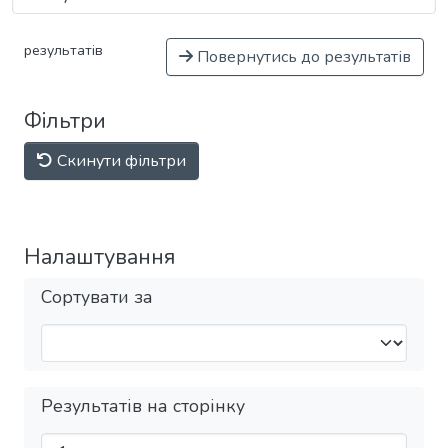
результатів
Повернутись до результатів
Фільтри
Скинути фільтри
Налаштування
Сортувати за
Результатів на сторінку