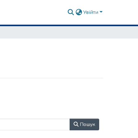
Увійти
Пошук