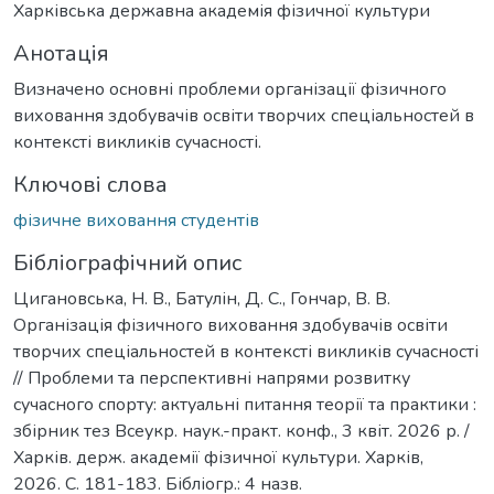
Харківська державна академія фізичної культури
Анотація
Визначено основні проблеми організації фізичного
виховання здобувачів освіти творчих спеціальностей в
контексті викликів сучасності.
Ключові слова
фізичне виховання студентів
Бібліографічний опис
Цигановська, Н. В., Батулін, Д. С., Гончар, В. В.
Організація фізичного виховання здобувачів освіти
творчих спеціальностей в контексті викликів сучасності
// Проблеми та перспективні напрями розвитку
сучасного спорту: актуальні питання теорії та практики :
збірник тез Всеукр. наук.-практ. конф., 3 квіт. 2026 р. /
Харків. держ. академії фізичної культури. Харків,
2026. С. 181-183. Бібліогр.: 4 назв.