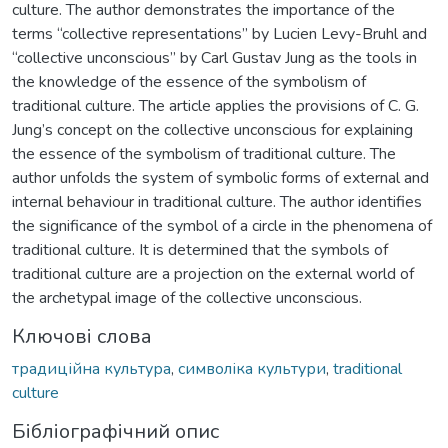
culture. The author demonstrates the importance of the
terms “collective representations” by Lucien Levy-Bruhl and
“collective unconscious” by Carl Gustav Jung as the tools in
the knowledge of the essence of the symbolism of
traditional culture. The article applies the provisions of C. G.
Jung’s concept on the collective unconscious for explaining
the essence of the symbolism of traditional culture. The
author unfolds the system of symbolic forms of external and
internal behaviour in traditional culture. The author identifies
the significance of the symbol of a circle in the phenomena of
traditional culture. It is determined that the symbols of
traditional culture are a projection on the external world of
the archetypal image of the collective unconscious.
Ключові слова
традиційна культура
,
символіка культури
,
traditional
culture
Бібліографічний опис