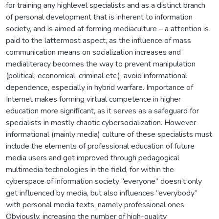
for training any highlevel specialists and as a distinct branch
of personal development that is inherent to information
society, and is aimed at forming mediaculture – a attention is
paid to the lattermost aspect, as the influence of mass
communication means on socialization increases and
medialiteracy becomes the way to prevent manipulation
(political, economical, criminal etc.), avoid informational
dependence, especially in hybrid warfare. Importance of
Internet makes forming virtual competence in higher
education more significant, as it serves as a safeguard for
specialists in mostly chaotic cybersocialization. However
informational (mainly media) culture of these specialists must
include the elements of professional education of future
media users and get improved through pedagogical
multimedia technologies in the field, for within the
cyberspace of information society “everyone” doesn’t only
get influenced by media, but also influences “everybody”
with personal media texts, namely professional ones.
Obviously, increasing the number of high-quality