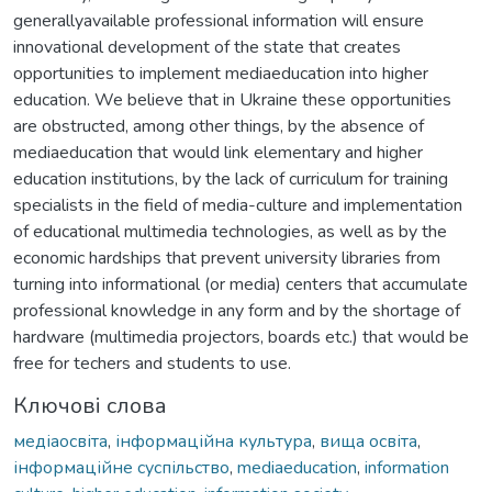
generallyavailable professional information will ensure
innovational development of the state that creates
opportunities to implement mediaeducation into higher
education. We believe that in Ukraine these opportunities
are obstructed, among other things, by the absence of
mediaeducation that would link elementary and higher
education institutions, by the lack of curriculum for training
specialists in the field of media-culture and implementation
of educational multimedia technologies, as well as by the
economic hardships that prevent university libraries from
turning into informational (or media) centers that accumulate
professional knowledge in any form and by the shortage of
hardware (multimedia projectors, boards etc.) that would be
free for techers and students to use.
Ключові слова
медіаосвіта
,
інформаційна культура
,
вища освіта
,
інформаційне суспільство
,
mediaeducation
,
information