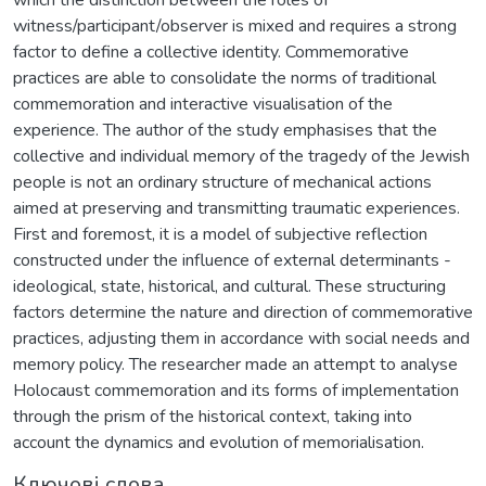
witness/participant/observer is mixed and requires a strong
factor to define a collective identity. Commemorative
practices are able to consolidate the norms of traditional
commemoration and interactive visualisation of the
experience. The author of the study emphasises that the
collective and individual memory of the tragedy of the Jewish
people is not an ordinary structure of mechanical actions
aimed at preserving and transmitting traumatic experiences.
First and foremost, it is a model of subjective reflection
constructed under the influence of external determinants -
ideological, state, historical, and cultural. These structuring
factors determine the nature and direction of commemorative
practices, adjusting them in accordance with social needs and
memory policy. The researcher made an attempt to analyse
Holocaust commemoration and its forms of implementation
through the prism of the historical context, taking into
account the dynamics and evolution of memorialisation.
Ключові слова